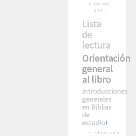
Génesis
50:20
Lista
de
lectura
Orientación
general
al libro
Introducciones
generales
en Biblias
de
estudio
Introducción