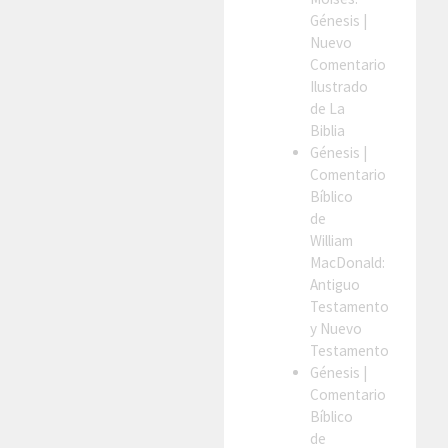
Génesis
|
Nuevo
Comentario
Ilustrado
de La
Biblia
Génesis
|
Comentario
Bíblico
de
William
MacDonald:
Antiguo
Testamento
y Nuevo
Testamento
Génesis
|
Comentario
Bíblico
de