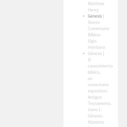
Matthew
Henry
Genesis
|
Nuevo
Comentario
Bíblico:
Siglo
Veintiuno
Génesis
|
El
conocimiento
bíblico,
un
comentario
expositivo:
Antiguo
Testamento,
tomo 1:
Génesis–
Números