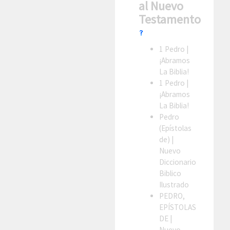
al Nuevo
Testamento
1 Pedro
|
¡Abramos
La Biblia!
1 Pedro
|
¡Abramos
La Biblia!
Pedro
(Epístolas
de)
|
Nuevo
Diccionario
Biblico
Ilustrado
PEDRO,
EPÍSTOLAS
DE
|
Nuevo