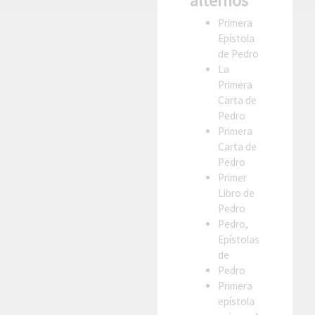
alternos
Primera
Epístola
de Pedro
La
Primera
Carta de
Pedro
Primera
Carta de
Pedro
Primer
Libro de
Pedro
Pedro,
Epístolas
de
Pedro
Primera
epístola