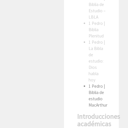
Biblia de
Estudio –
LBLA
1 Pedro
|
Biblia
Plenitud
1 Pedro
|
La Bibla
de
estudio:
Dios
habla
hoy
1 Pedro
|
Biblia de
estudio
MacArthur
Introducciones
académicas