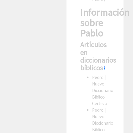
Información
sobre
Pablo
Artículos
en
diccionarios
bíblicos
Pedro
|
Nuevo
Diccionario
Bíblico
Certeza
Pedro
|
Nuevo
Diccionario
Biblico