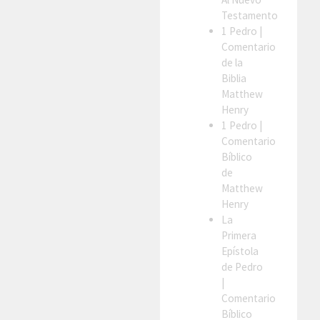
Testamento
1 Pedro
|
Comentario
de la
Biblia
Matthew
Henry
1 Pedro
|
Comentario
Bíblico
de
Matthew
Henry
La
Primera
Epístola
de Pedro
|
Comentario
Bíblico