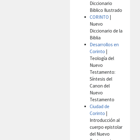
Diccionario
Biblico Ilustrado
CORINTO
|
Nuevo
Diccionario de la
Biblia
Desarrollos en
Corinto
|
Teología del
Nuevo
Testamento:
Síntesis del
Canon del
Nuevo
Testamento
Ciudad de
Corinto
|
Introducción al
cuerpo epistolar
del Nuevo