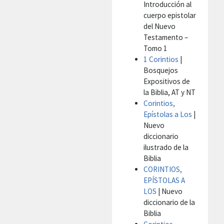
Introducción al
cuerpo epistolar
del Nuevo
Testamento –
Tomo 1
1 Corintios
|
Bosquejos
Expositivos de
la Biblia, AT y NT
Corintios,
Epístolas a Los
|
Nuevo
diccionario
ilustrado de la
Biblia
CORINTIOS,
EPÍSTOLAS A
LOS
| Nuevo
diccionario de la
Biblia