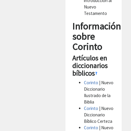
introducción al
Nuevo
Testamento
Información
sobre
Corinto
Artículos en
diccionarios
bíblicos
Corinto
| Nuevo
Diccionario
Ilustrado de la
Biblia
Corinto
| Nuevo
Diccionario
Bíblico Certeza
Corinto
| Nuevo