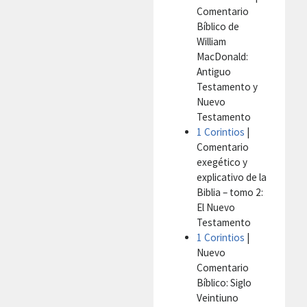
Comentario
Bíblico de
William
MacDonald:
Antiguo
Testamento y
Nuevo
Testamento
1 Corintios
|
Comentario
exegético y
explicativo de la
Biblia – tomo 2:
El Nuevo
Testamento
1 Corintios
|
Nuevo
Comentario
Bíblico: Siglo
Veintiuno